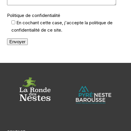
Politique de confidentialité
En cochant cette case, j'accepte la politique de
confidentialité de ce site.