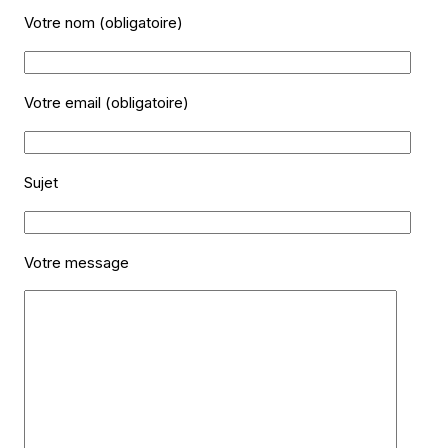
Votre nom (obligatoire)
Votre email (obligatoire)
Sujet
Votre message