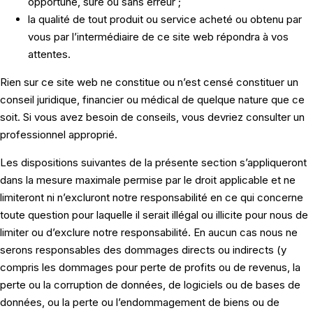
opportune, sûre ou sans erreur ;
la qualité de tout produit ou service acheté ou obtenu par
vous par l’intermédiaire de ce site web répondra à vos
attentes.
Rien sur ce site web ne constitue ou n’est censé constituer un
conseil juridique, financier ou médical de quelque nature que ce
soit. Si vous avez besoin de conseils, vous devriez consulter un
professionnel approprié.
Les dispositions suivantes de la présente section s’appliqueront
dans la mesure maximale permise par le droit applicable et ne
limiteront ni n’excluront notre responsabilité en ce qui concerne
toute question pour laquelle il serait illégal ou illicite pour nous de
limiter ou d’exclure notre responsabilité. En aucun cas nous ne
serons responsables des dommages directs ou indirects (y
compris les dommages pour perte de profits ou de revenus, la
perte ou la corruption de données, de logiciels ou de bases de
données, ou la perte ou l’endommagement de biens ou de