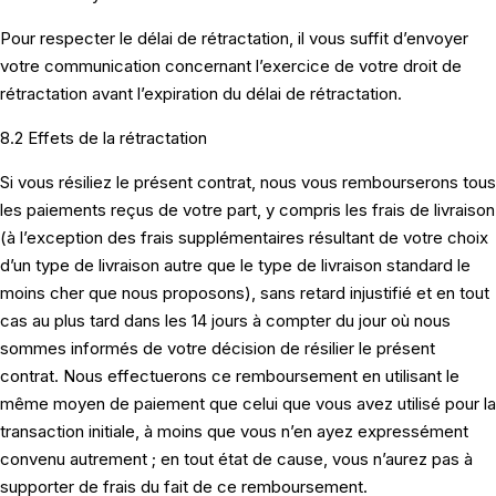
Pour respecter le délai de rétractation, il vous suffit d’envoyer
votre communication concernant l’exercice de votre droit de
rétractation avant l’expiration du délai de rétractation.
8.2 Effets de la rétractation
Si vous résiliez le présent contrat, nous vous rembourserons tous
les paiements reçus de votre part, y compris les frais de livraison
(à l’exception des frais supplémentaires résultant de votre choix
d’un type de livraison autre que le type de livraison standard le
moins cher que nous proposons), sans retard injustifié et en tout
cas au plus tard dans les 14 jours à compter du jour où nous
sommes informés de votre décision de résilier le présent
contrat. Nous effectuerons ce remboursement en utilisant le
même moyen de paiement que celui que vous avez utilisé pour la
transaction initiale, à moins que vous n’en ayez expressément
convenu autrement ; en tout état de cause, vous n’aurez pas à
supporter de frais du fait de ce remboursement.