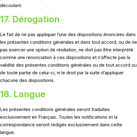
découlant.
17. Dérogation
Le fait de ne pas appliquer l’une des dispositions énoncées dans
les présentes conditions générales et dans tout accord, ou de ne
pas exercer une option de résiliation, ne doit pas être interprété
comme une renonciation à ces dispositions et n’affecte pas la
validité des présentes conditions générales ou de tout accord ou
de toute partie de celui-ci, ni le droit par la suite d’appliquer
chacune des dispositions.
18. Langue
Les présentes conditions générales seront traduites
exclusivement en Français. Toutes les notifications et la
correspondance seront rédigés exclusivement dans cette
langue.