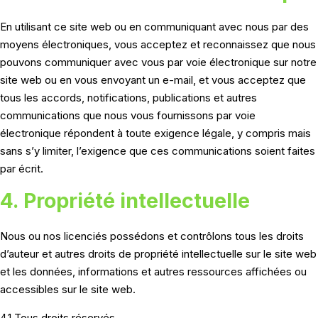
En utilisant ce site web ou en communiquant avec nous par des
moyens électroniques, vous acceptez et reconnaissez que nous
pouvons communiquer avec vous par voie électronique sur notre
site web ou en vous envoyant un e-mail, et vous acceptez que
tous les accords, notifications, publications et autres
communications que nous vous fournissons par voie
électronique répondent à toute exigence légale, y compris mais
sans s’y limiter, l’exigence que ces communications soient faites
par écrit.
4. Propriété intellectuelle
Nous ou nos licenciés possédons et contrôlons tous les droits
d’auteur et autres droits de propriété intellectuelle sur le site web
et les données, informations et autres ressources affichées ou
accessibles sur le site web.
4.1 Tous droits réservés