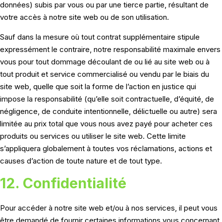
données) subis par vous ou par une tierce partie, résultant de
votre accès à notre site web ou de son utilisation.
Sauf dans la mesure où tout contrat supplémentaire stipule
expressément le contraire, notre responsabilité maximale envers
vous pour tout dommage découlant de ou lié au site web ou à
tout produit et service commercialisé ou vendu par le biais du
site web, quelle que soit la forme de l’action en justice qui
impose la responsabilité (qu’elle soit contractuelle, d’équité, de
négligence, de conduite intentionnelle, délictuelle ou autre) sera
limitée au prix total que vous nous avez payé pour acheter ces
produits ou services ou utiliser le site web. Cette limite
s’appliquera globalement à toutes vos réclamations, actions et
causes d’action de toute nature et de tout type.
12. Confidentialité
Pour accéder à notre site web et/ou à nos services, il peut vous
être demandé de fournir certaines informations vous concernant