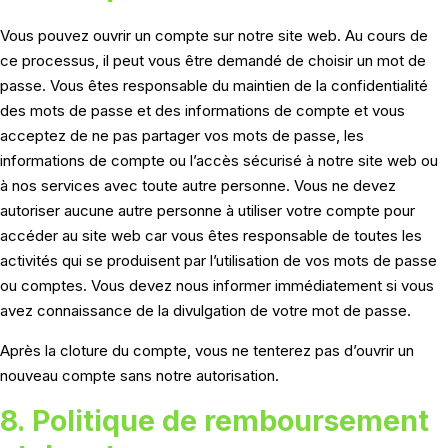
Vous pouvez ouvrir un compte sur notre site web. Au cours de
ce processus, il peut vous être demandé de choisir un mot de
passe. Vous êtes responsable du maintien de la confidentialité
des mots de passe et des informations de compte et vous
acceptez de ne pas partager vos mots de passe, les
informations de compte ou l’accès sécurisé à notre site web ou
à nos services avec toute autre personne. Vous ne devez
autoriser aucune autre personne à utiliser votre compte pour
accéder au site web car vous êtes responsable de toutes les
activités qui se produisent par l’utilisation de vos mots de passe
ou comptes. Vous devez nous informer immédiatement si vous
avez connaissance de la divulgation de votre mot de passe.
Après la cloture du compte, vous ne tenterez pas d’ouvrir un
nouveau compte sans notre autorisation.
8. Politique de remboursement