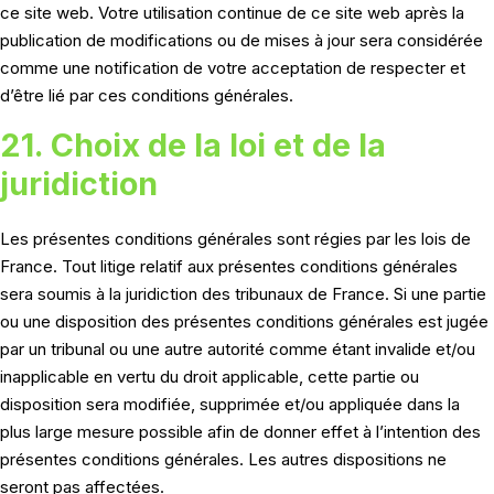
ce site web. Votre utilisation continue de ce site web après la
publication de modifications ou de mises à jour sera considérée
comme une notification de votre acceptation de respecter et
d’être lié par ces conditions générales.
21. Choix de la loi et de la
juridiction
Les présentes conditions générales sont régies par les lois de
France. Tout litige relatif aux présentes conditions générales
sera soumis à la juridiction des tribunaux de France. Si une partie
ou une disposition des présentes conditions générales est jugée
par un tribunal ou une autre autorité comme étant invalide et/ou
inapplicable en vertu du droit applicable, cette partie ou
disposition sera modifiée, supprimée et/ou appliquée dans la
plus large mesure possible afin de donner effet à l’intention des
présentes conditions générales. Les autres dispositions ne
seront pas affectées.