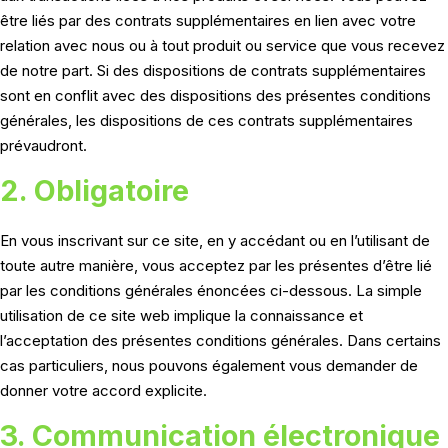
être liés par des contrats supplémentaires en lien avec votre
relation avec nous ou à tout produit ou service que vous recevez
de notre part. Si des dispositions de contrats supplémentaires
sont en conflit avec des dispositions des présentes conditions
générales, les dispositions de ces contrats supplémentaires
prévaudront.
2. Obligatoire
En vous inscrivant sur ce site, en y accédant ou en l’utilisant de
toute autre manière, vous acceptez par les présentes d’être lié
par les conditions générales énoncées ci-dessous. La simple
utilisation de ce site web implique la connaissance et
l’acceptation des présentes conditions générales. Dans certains
cas particuliers, nous pouvons également vous demander de
donner votre accord explicite.
3. Communication électronique