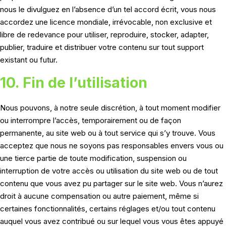
nous le divulguez en l’absence d’un tel accord écrit, vous nous
accordez une licence mondiale, irrévocable, non exclusive et
libre de redevance pour utiliser, reproduire, stocker, adapter,
publier, traduire et distribuer votre contenu sur tout support
existant ou futur.
10. Fin de l’utilisation
Nous pouvons, à notre seule discrétion, à tout moment modifier
ou interrompre l’accès, temporairement ou de façon
permanente, au site web ou à tout service qui s’y trouve. Vous
acceptez que nous ne soyons pas responsables envers vous ou
une tierce partie de toute modification, suspension ou
interruption de votre accès ou utilisation du site web ou de tout
contenu que vous avez pu partager sur le site web. Vous n’aurez
droit à aucune compensation ou autre paiement, même si
certaines fonctionnalités, certains réglages et/ou tout contenu
auquel vous avez contribué ou sur lequel vous vous êtes appuyé