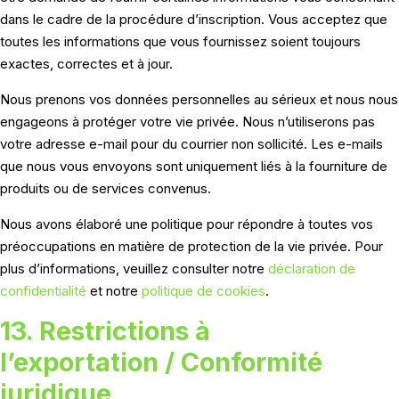
dans le cadre de la procédure d’inscription. Vous acceptez que
toutes les informations que vous fournissez soient toujours
exactes, correctes et à jour.
Nous prenons vos données personnelles au sérieux et nous nous
engageons à protéger votre vie privée. Nous n’utiliserons pas
votre adresse e-mail pour du courrier non sollicité. Les e-mails
que nous vous envoyons sont uniquement liés à la fourniture de
produits ou de services convenus.
Nous avons élaboré une politique pour répondre à toutes vos
préoccupations en matière de protection de la vie privée. Pour
plus d’informations, veuillez consulter notre
déclaration de
confidentialité
et notre
politique de cookies
.
13. Restrictions à
l’exportation / Conformité
juridique