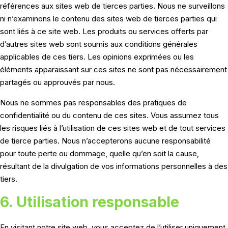
références aux sites web de tierces parties. Nous ne surveillons
ni n’examinons le contenu des sites web de tierces parties qui
sont liés à ce site web. Les produits ou services offerts par
d’autres sites web sont soumis aux conditions générales
applicables de ces tiers. Les opinions exprimées ou les
éléments apparaissant sur ces sites ne sont pas nécessairement
partagés ou approuvés par nous.
Nous ne sommes pas responsables des pratiques de
confidentialité ou du contenu de ces sites. Vous assumez tous
les risques liés à l’utilisation de ces sites web et de tout services
de tierce parties. Nous n’accepterons aucune responsabilité
pour toute perte ou dommage, quelle qu’en soit la cause,
résultant de la divulgation de vos informations personnelles à des
tiers.
6. Utilisation responsable
En visitant notre site web, vous acceptez de l’utiliser uniquement