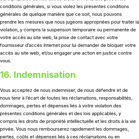
conditions générales, si vous violez les présentes conditions
générales de quelque manière que ce soit, nous pouvons
prendre les mesures que nous jugeons appropriées pour traiter la
violation, y compris la suspension temporaire ou permanente de
votre accès au site web, la prise de contact avec votre
fournisseur d’accès Internet pour lui demander de bloquer votre
accès au site web, et/ou engager une action en justice contre
vous.
16. Indemnisation
Vous acceptez de nous indemniser, de nous défendre et de
nous tenir à l’écart de toutes les réclamations, responsabilités,
dommages, pertes et dépenses liés à votre violation des
présentes conditions générales et des lois applicables, y
compris les droits de propriété intellectuelle et les droits à la vie
privée. Vous nous rembourserez rapidement les dommages,
pertes, coûts et dépenses liés à ces réclamations ou en