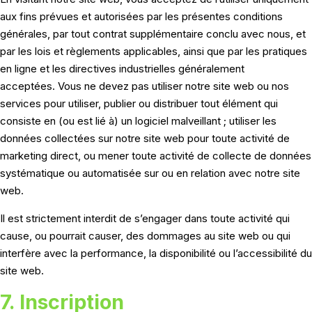
aux fins prévues et autorisées par les présentes conditions
générales, par tout contrat supplémentaire conclu avec nous, et
par les lois et règlements applicables, ainsi que par les pratiques
en ligne et les directives industrielles généralement
acceptées. Vous ne devez pas utiliser notre site web ou nos
services pour utiliser, publier ou distribuer tout élément qui
consiste en (ou est lié à) un logiciel malveillant ; utiliser les
données collectées sur notre site web pour toute activité de
marketing direct, ou mener toute activité de collecte de données
systématique ou automatisée sur ou en relation avec notre site
web.
Il est strictement interdit de s’engager dans toute activité qui
cause, ou pourrait causer, des dommages au site web ou qui
interfère avec la performance, la disponibilité ou l’accessibilité du
site web.
7. Inscription