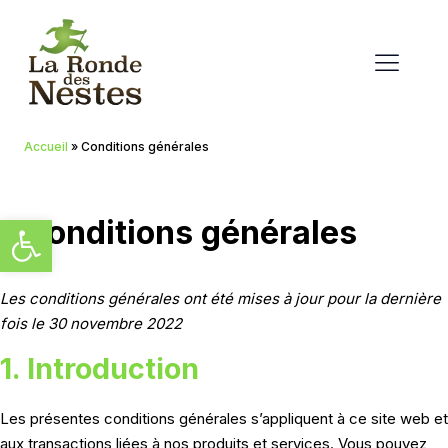
Accueil
»
Conditions générales
Ouvrir la barre d’outils
Conditions générales
Les conditions générales ont été mises à jour pour la dernière
fois le 30 novembre 2022
1. Introduction
Les présentes conditions générales s’appliquent à ce site web et
aux transactions liées à nos produits et services. Vous pouvez