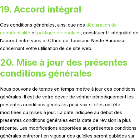
19. Accord intégral
Ces conditions générales, ainsi que nos
déclaration de
confidentialité
et
politique de cookies
, constituent l’intégralité de
l’accord entre vous et Office de Tourisme Neste Barousse
concernant votre utilisation de ce site web.
20. Mise à jour des présentes
conditions générales
Nous pouvons de temps en temps mettre à jour ces conditions
générales. Il est de votre devoir de vérifier périodiquement les
présentes conditions générales pour voir si elles ont été
modifiées ou mises à jour. La date indiquée au début des
présentes conditions générales est la date de révision la plus
récente. Les modifications apportées aux présentes conditions
générales entreront en vigueur dès qu’elles seront publiées sur