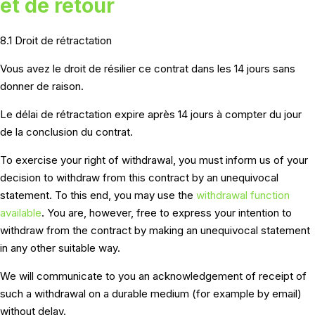
et de retour
8.1 Droit de rétractation
Vous avez le droit de résilier ce contrat dans les 14 jours sans
donner de raison.
Le délai de rétractation expire après 14 jours à compter du jour
de la conclusion du contrat.
To exercise your right of withdrawal, you must inform us of your
decision to withdraw from this contract by an unequivocal
statement. To this end, you may use the
withdrawal function
available
. You are, however, free to express your intention to
withdraw from the contract by making an unequivocal statement
in any other suitable way.
We will communicate to you an acknowledgement of receipt of
such a withdrawal on a durable medium (for example by email)
without delay.