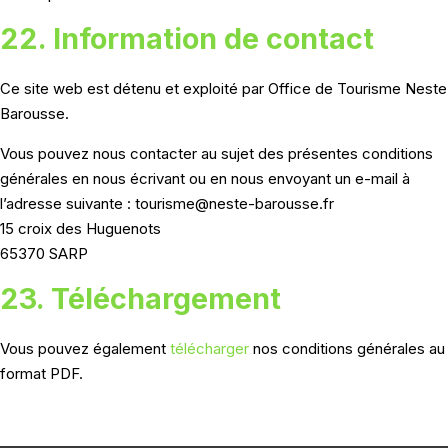
22. Information de contact
Ce site web est détenu et exploité par Office de Tourisme Neste
Barousse.
Vous pouvez nous contacter au sujet des présentes conditions
générales en nous écrivant ou en nous envoyant un e-mail à
l’adresse suivante : tourisme@neste-barousse.fr
15 croix des Huguenots
65370 SARP
23. Téléchargement
Vous pouvez également
télécharger
nos conditions générales au
format PDF.