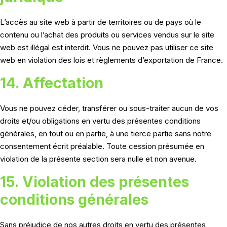
L’accès au site web à partir de territoires ou de pays où le
contenu ou l’achat des produits ou services vendus sur le site
web est illégal est interdit. Vous ne pouvez pas utiliser ce site
web en violation des lois et règlements d’exportation de France.
14. Affectation
Vous ne pouvez céder, transférer ou sous-traiter aucun de vos
droits et/ou obligations en vertu des présentes conditions
générales, en tout ou en partie, à une tierce partie sans notre
consentement écrit préalable. Toute cession présumée en
violation de la présente section sera nulle et non avenue.
15. Violation des présentes
conditions générales
Sans préjudice de nos autres droits en vertu des présentes