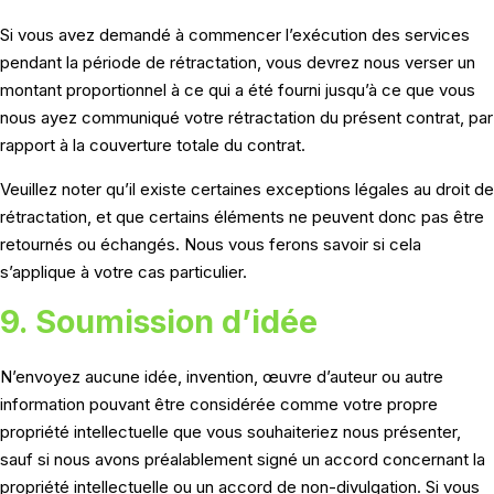
Si vous avez demandé à commencer l’exécution des services
pendant la période de rétractation, vous devrez nous verser un
montant proportionnel à ce qui a été fourni jusqu’à ce que vous
nous ayez communiqué votre rétractation du présent contrat, par
rapport à la couverture totale du contrat.
Veuillez noter qu’il existe certaines exceptions légales au droit de
rétractation, et que certains éléments ne peuvent donc pas être
retournés ou échangés. Nous vous ferons savoir si cela
s’applique à votre cas particulier.
9. Soumission d’idée
N’envoyez aucune idée, invention, œuvre d’auteur ou autre
information pouvant être considérée comme votre propre
propriété intellectuelle que vous souhaiteriez nous présenter,
sauf si nous avons préalablement signé un accord concernant la
propriété intellectuelle ou un accord de non-divulgation. Si vous