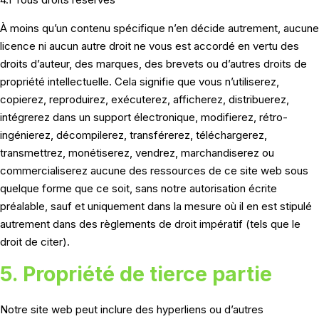
À moins qu’un contenu spécifique n’en décide autrement, aucune
licence ni aucun autre droit ne vous est accordé en vertu des
droits d’auteur, des marques, des brevets ou d’autres droits de
propriété intellectuelle. Cela signifie que vous n’utiliserez,
copierez, reproduirez, exécuterez, afficherez, distribuerez,
intégrerez dans un support électronique, modifierez, rétro-
ingénierez, décompilerez, transférerez, téléchargerez,
transmettrez, monétiserez, vendrez, marchandiserez ou
commercialiserez aucune des ressources de ce site web sous
quelque forme que ce soit, sans notre autorisation écrite
préalable, sauf et uniquement dans la mesure où il en est stipulé
autrement dans des règlements de droit impératif (tels que le
droit de citer).
5. Propriété de tierce partie
Notre site web peut inclure des hyperliens ou d’autres