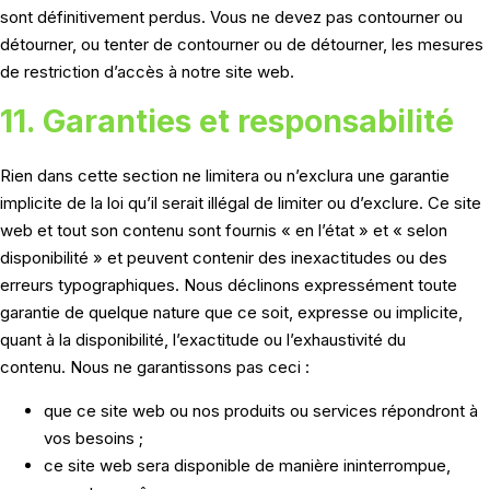
sont définitivement perdus. Vous ne devez pas contourner ou
détourner, ou tenter de contourner ou de détourner, les mesures
de restriction d’accès à notre site web.
11. Garanties et responsabilité
Rien dans cette section ne limitera ou n’exclura une garantie
implicite de la loi qu’il serait illégal de limiter ou d’exclure. Ce site
web et tout son contenu sont fournis « en l’état » et « selon
disponibilité » et peuvent contenir des inexactitudes ou des
erreurs typographiques. Nous déclinons expressément toute
garantie de quelque nature que ce soit, expresse ou implicite,
quant à la disponibilité, l’exactitude ou l’exhaustivité du
contenu. Nous ne garantissons pas ceci :
que ce site web ou nos produits ou services répondront à
vos besoins ;
ce site web sera disponible de manière ininterrompue,