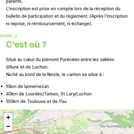
parents.
L’inscription est prise en compte lors de la réception du
bulletin de participation et du règlement. (Après l’inscription
ni reprise, ni remboursement, ni échange).
(suite…)
C’est où ?
Situé au cœur du piémont Pyrénéen entre les vallées
d’Aure et de Luchon.
Niché au bord de la Neste, le canton se situe à :
10km de lannemezan
40km de Lourdes/Tarbes, St Lary/Luchon
100km de Toulouse et de Pau
+
−