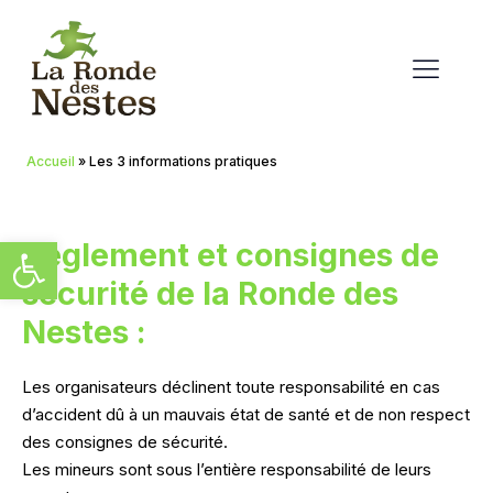
Accueil
»
Les 3 informations pratiques
Ouvrir la barre d’outils
Règlement et consignes de
sécurité de la Ronde des
Nestes :
Les organisateurs déclinent toute responsabilité en cas
d’accident dû à un mauvais état de santé et de non respect
des consignes de sécurité.
Les mineurs sont sous l’entière responsabilité de leurs